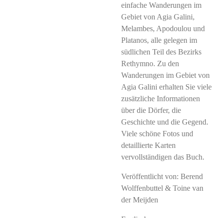
einfache Wanderungen im
Gebiet von Agia Galini,
Melambes, Apodoulou und
Platanos, alle gelegen im
südlichen Teil des Bezirks
Rethymno. Zu den
Wanderungen im Gebiet von
Agia Galini erhalten Sie viele
zusätzliche Informationen
über die Dörfer, die
Geschichte und die Gegend.
Viele schöne Fotos und
detaillierte Karten
vervollständigen das Buch.
Veröffentlicht von: Berend
Wolffenbuttel & Toine van
der Meijden